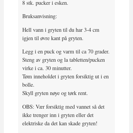
8 stk. pucker i esken.
Bruksanvisning:
Hell vann i gryten til du har 3-4 cm
igjen til øvre kant på gryten.
Legg i en puck og varm til ca 70 grader.
Steng av gryten og la tabletten/pucken
virke i ca. 30 minutter.
Tøm inneholdet i gryten forsiktig ut i en
bolle.
Skyll gryten nøye og tørk rent.
OBS: Vær forsiktig med vannet så det
ikke trenger inn i gryten eller det
elektriske da det kan skade gryten!