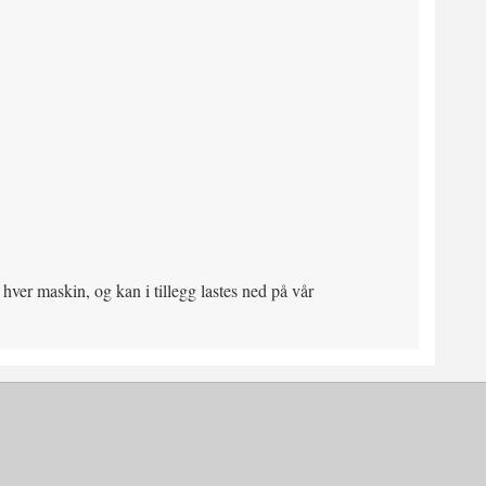
ver maskin, og kan i tillegg lastes ned på vår